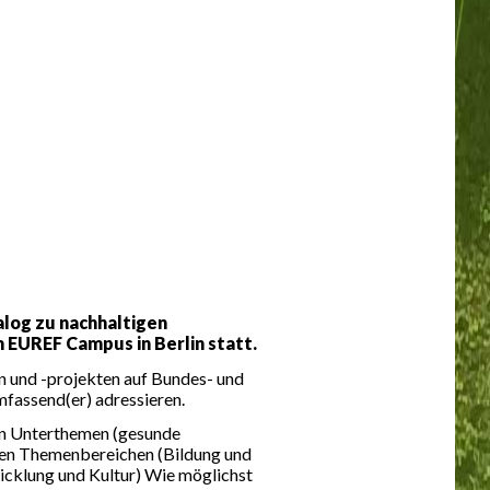
log zu nachhaltigen
 EUREF Campus in Berlin statt.
ven und -projekten auf Bundes- und
mfassend(er) adressieren.
en Unterthemen (gesunde
ren Themenbereichen (Bildung und
icklung und Kultur) Wie möglichst