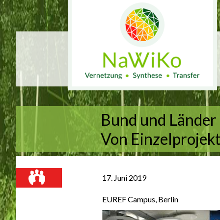
Bund und Länder 
Von Einzelprojekt
17. Juni 2019
EUREF Campus, Berlin