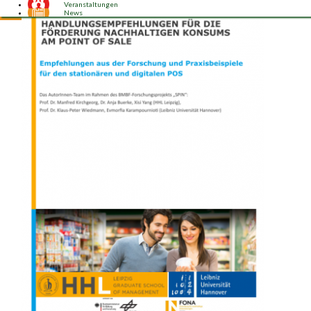
Veranstaltungen
News